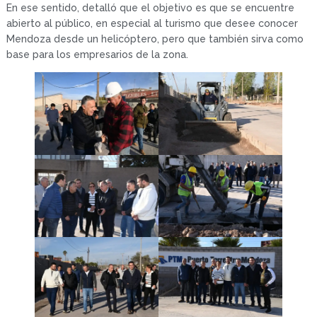
En ese sentido, detalló que el objetivo es que se encuentre
abierto al público, en especial al turismo que desee conocer
Mendoza desde un helicóptero, pero que también sirva como
base para los empresarios de la zona.