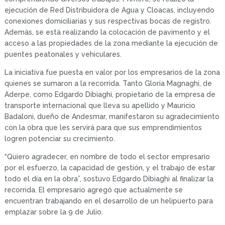
ejecución de Red Distribuidora de Agua y Cloacas, incluyendo
conexiones domiciliarias y sus respectivas bocas de registro.
Además, se está realizando la colocación de pavimento y el
acceso a las propiedades de la zona mediante la ejecución de
puentes peatonales y vehiculares.
La iniciativa fue puesta en valor por los empresarios de la zona
quienes se sumaron a la recorrida. Tanto Gloria Magnaghi, de
Aderpe, como Edgardo Dibiaghi, propietario de la empresa de
transporte internacional que lleva su apellido y Mauricio
Badaloni, dueño de Andesmar, manifestaron su agradecimiento
con la obra que les servirá para que sus emprendimientos
logren potenciar su crecimiento.
“Quiero agradecer, en nombre de todo el sector empresario
por el esfuerzo, la capacidad de gestión, y el trabajo de estar
todo el día en la obra”, sostuvo Edgardo Dibiaghi al finalizar la
recorrida. El empresario agregó que actualmente se
encuentran trabajando en el desarrollo de un helipuerto para
emplazar sobre la 9 de Julio.