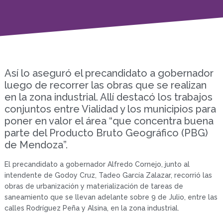
Así lo aseguró el precandidato a gobernador
luego de recorrer las obras que se realizan
en la zona industrial. Allí destacó los trabajos
conjuntos entre Vialidad y los municipios para
poner en valor el área “que concentra buena
parte del Producto Bruto Geográfico (PBG)
de Mendoza”.
El precandidato a gobernador Alfredo Cornejo, junto al
intendente de Godoy Cruz, Tadeo García Zalazar, recorrió las
obras de urbanización y materialización de tareas de
saneamiento que se llevan adelante sobre 9 de Julio, entre las
calles Rodríguez Peña y Alsina, en la zona industrial.