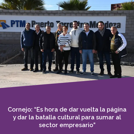
Cornejo: “Es hora de dar vuelta la página
y dar la batalla cultural para sumar al
sector empresario”