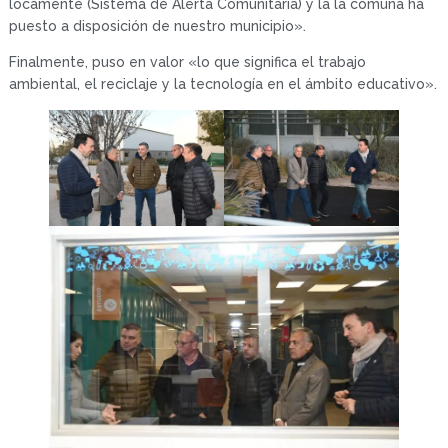
locamente (Sistema de Alerta Comunitaria) y la la comuna ha
puesto a disposición de nuestro municipio».
Finalmente, puso en valor «lo que significa el trabajo
ambiental, el reciclaje y la tecnología en el ámbito educativo».