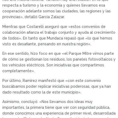
respecta a turismo y la economía y quienes llevamos esa
cooperación adelante somos las ciudades, las regiones y las
provincias», detalló García Zalazar.
Mientras que Costarelli aseguró que «estos convenios de
colaboración afianza el trabajo conjunto y ayuda al crecimiento
de todos». En tanto que Mundaca repasó que «lo que hemos
visto es desafiante, pensando en nuestra región».
En ese sentido, hizo foco en que «el Parque Mitre vimos parte
de cómo se gestionan los residuos, los paneles fotovoltaicos y
los vehículos eléctricos. Son iniciativas que compartimos
completamente».
Por último, Ramírez manifestó que «con este convenio
buscábamos poder replicar iniciativas poderosas, que ya han
dado resultado como la de este municipio».
Asimismo, concluyó: «Nos llevamos dos ideas muy
importantes, la primera tiene que ver con seguridad pública,
donde conocimos una experiencia de primer nivel, desarrollada