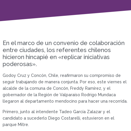
En el marco de un convenio de colaboración
entre ciudades, los referentes chilenos
hicieron hincapié en «replicar iniciativas
poderosas».
Godoy Cruz y Concón, Chile, reafirmaron su compromiso de
seguir trabajando de manera conjunta. Por eso, este viernes el
alcalde de la comuna de Concón, Freddy Ramírez, y el
gobernador de la Región de Valparaíso Rodrigo Mundaca
llegaron al departamento mendocino para hacer una recorrida.
Primero, junto al intendente Tadeo García Zalazar y el
candidato a sucederlo Diego Costarelli, estuvieron en el
parque Mitre.