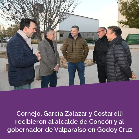
Cornejo, García Zalazar y Costarelli
recibieron al alcalde de Concón y al
gobernador de Valparaíso en Godoy Cruz