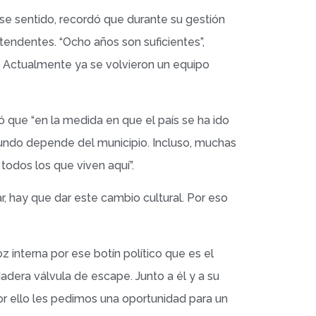
se sentido, recordó que durante su gestión
tendentes. “Ocho años son suficientes”,
. Actualmente ya se volvieron un equipo
ó que “en la medida en que el país se ha ido
mundo depende del municipio. Incluso, muchas
 todos los que viven aquí”.
 hay que dar este cambio cultural. Por eso
 interna por ese botín político que es el
adera válvula de escape. Junto a él y a su
or ello les pedimos una oportunidad para un