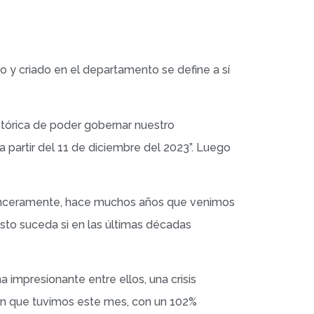
 y criado en el departamento se define a sí
tórica de poder gobernar nuestro
 partir del 11 de diciembre del 2023”. Luego
Sinceramente, hace muchos años que venimos
sto suceda si en las últimas décadas
 impresionante entre ellos, una crisis
ión que tuvimos este mes, con un 102%