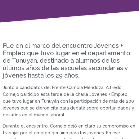
Fue en el marco del encuentro Jóvenes +
Empleo que tuvo lugar en el departamento
de Tunuyán, destinado a alumnos de los
últimos años de las escuelas secundarias y
jóvenes hasta los 29 años.
Junto a candidatos del Frente Cambia Mendoza, Alfredo
Cornejo participó esta tarde de la charla Jóvenes + Empleo,
que tuvo lugar en Tunuyán con la participación de más de 200
jóvenes que se dieron cita para debatir sobre oportunidades y
desafíos en el mundo laboral.
Durante el encuentro, Cornejo dejó en claro su compromiso en
trabajar por el empleo genuino para los jóvenes. En ese