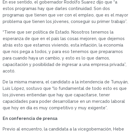
En ese sentido, el gobernador Rodolfo Suarez dijo que “a
estos programas hay que darles continuidad. Son dos
programas que tienen que ver con el empleo, que es el mayor
problema que tienen los jóvenes, conseguir su primer trabajo”.
“Tiene que ser política de Estado. Nosotros tenemos la
esperanza de que en el país las cosas mejoren, que dejemos
atrás esto que estamos viviendo, esta inflación, la economía
que nos pega a todos, y para eso tenemos que prepararnos
para cuando haya un cambio, y esto es lo que damos,
capacitación y posibilidad de ingresar a una empresa privada”,
acotó.
De la misma manera, el candidato a la intendencia de Tunuyán,
Luis López, sostuvo que “lo fundamental de todo esto es que
los jóvenes entiendan que hay que capacitarse, tener
capacidades para poder desarrollarse en un mercado laboral
que hoy en día es muy competitivo y muy exigente”.
En conferencia de prensa
Previo al encuentro, la candidata a la vicegobernación, Hebe