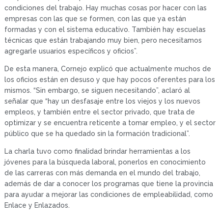
condiciones del trabajo. Hay muchas cosas por hacer con las
empresas con las que se formen, con las que ya están
formadas y con el sistema educativo. También hay escuelas
técnicas que están trabajando muy bien, pero necesitamos
agregarle usuarios específicos y oficios”.
De esta manera, Cornejo explicó que actualmente muchos de
los oficios están en desuso y que hay pocos oferentes para los
mismos. “Sin embargo, se siguen necesitando”, aclaró al
señalar que “hay un desfasaje entre los viejos y los nuevos
empleos, y también entre el sector privado, que trata de
optimizar y se encuentra reticente a tomar empleo, y el sector
público que se ha quedado sin la formación tradicional”.
La charla tuvo como finalidad brindar herramientas a los
jóvenes para la búsqueda laboral, ponerlos en conocimiento
de las carreras con más demanda en el mundo del trabajo,
además de dar a conocer los programas que tiene la provincia
para ayudar a mejorar las condiciones de empleabilidad, como
Enlace y Enlazados.