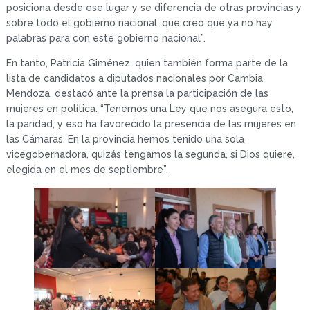
posiciona desde ese lugar y se diferencia de otras provincias y
sobre todo el gobierno nacional, que creo que ya no hay
palabras para con este gobierno nacional”.
En tanto, Patricia Giménez, quien también forma parte de la
lista de candidatos a diputados nacionales por Cambia
Mendoza, destacó ante la prensa la participación de las
mujeres en política. “Tenemos una Ley que nos asegura esto,
la paridad, y eso ha favorecido la presencia de las mujeres en
las Cámaras. En la provincia hemos tenido una sola
vicegobernadora, quizás tengamos la segunda, si Dios quiere,
elegida en el mes de septiembre”.