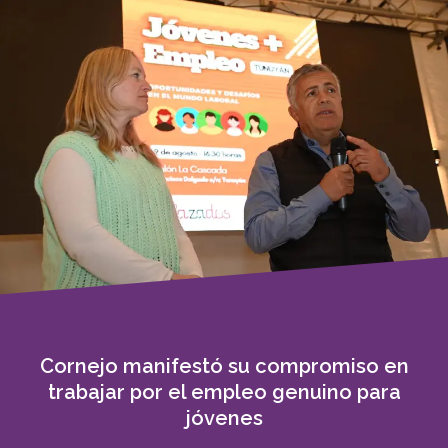
Cornejo manifestó su compromiso en
trabajar por el empleo genuino para
jóvenes