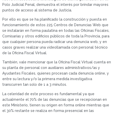
Polo Judicial Penal, demuestra el interés por brindar mayores
puntos de acceso al sistema de Justicia.
Por ello es que se ha planificado la construcción y puesta en
funcionamiento de estos 225 Centros de Denuncias Web que
se instalarán en forma paulatina en todas las Oficinas Fiscales,
Comisarías y otros edificios públicos de toda la Provincia, para
que cualquier persona pueda radicar una denuncia web, y en
casos graves realizar una videollamada con personal técnico
de la Oficina Fiscal Virtual.
También, vale mencionar que la Oficina Fiscal Virtual cuenta en
su planta de personal con auxiliares administrativos/as y
Ayudantes Fiscales, quienes procesan cada denuncia online, y
entre su lectura y/o la primera medida investigativa
transcurren tan solo de 1 a 3 minutos.
La celeridad de este proceso es fundamental ya que
actualmente el 70% de las denuncias que se recepcionan en
este Ministerio, tienen su origen en forma online mientras que
el 30% restante se realiza en forma presencial en las