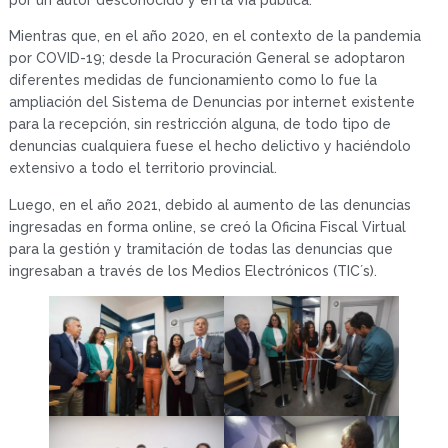
Mientras que, en el año 2020, en el contexto de la pandemia
por COVID-19; desde la Procuración General se adoptaron
diferentes medidas de funcionamiento como lo fue la
ampliación del Sistema de Denuncias por internet existente
para la recepción, sin restricción alguna, de todo tipo de
denuncias cualquiera fuese el hecho delictivo y haciéndolo
extensivo a todo el territorio provincial.
Luego, en el año 2021, debido al aumento de las denuncias
ingresadas en forma online, se creó la Oficina Fiscal Virtual
para la gestión y tramitación de todas las denuncias que
ingresaban a través de los Medios Electrónicos (TIC´s).