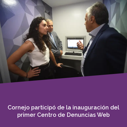
Cornejo participó de la inauguración del
primer Centro de Denuncias Web