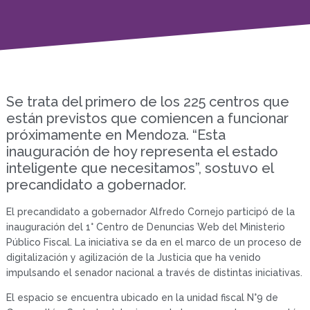
Se trata del primero de los 225 centros que
están previstos que comiencen a funcionar
próximamente en Mendoza. “Esta
inauguración de hoy representa el estado
inteligente que necesitamos”, sostuvo el
precandidato a gobernador.
El precandidato a gobernador Alfredo Cornejo participó de la
inauguración del 1° Centro de Denuncias Web del Ministerio
Público Fiscal. La iniciativa se da en el marco de un proceso de
digitalización y agilización de la Justicia que ha venido
impulsando el senador nacional a través de distintas iniciativas.
El espacio se encuentra ubicado en la unidad fiscal N°9 de