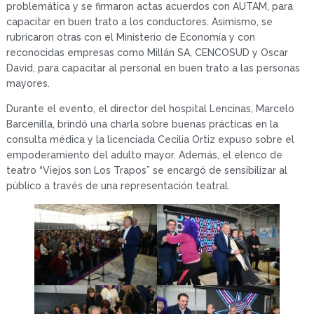
problemática y se firmaron actas acuerdos con AUTAM, para
capacitar en buen trato a los conductores. Asimismo, se
rubricaron otras con el Ministerio de Economía y con
reconocidas empresas como Millán SA, CENCOSUD y Oscar
David, para capacitar al personal en buen trato a las personas
mayores.
Durante el evento, el director del hospital Lencinas, Marcelo
Barcenilla, brindó una charla sobre buenas prácticas en la
consulta médica y la licenciada Cecilia Ortiz expuso sobre el
empoderamiento del adulto mayor. Además, el elenco de
teatro “Viejos son Los Trapos” se encargó de sensibilizar al
público a través de una representación teatral.