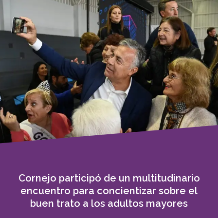
Cornejo participó de un multitudinario
encuentro para concientizar sobre el
buen trato a los adultos mayores