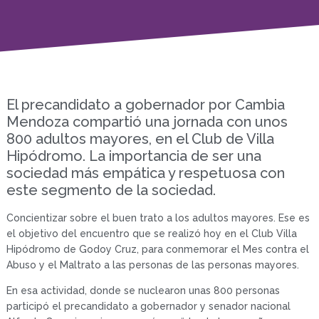
El precandidato a gobernador por Cambia
Mendoza compartió una jornada con unos
800 adultos mayores, en el Club de Villa
Hipódromo. La importancia de ser una
sociedad más empática y respetuosa con
este segmento de la sociedad.
Concientizar sobre el buen trato a los adultos mayores. Ese es
el objetivo del encuentro que se realizó hoy en el Club Villa
Hipódromo de Godoy Cruz, para conmemorar el Mes contra el
Abuso y el Maltrato a las personas de las personas mayores.
En esa actividad, donde se nuclearon unas 800 personas
participó el precandidato a gobernador y senador nacional