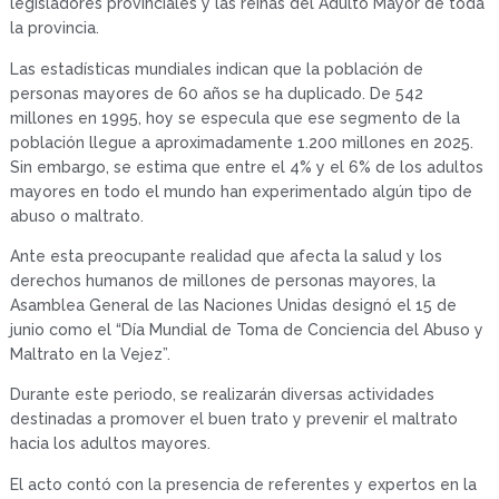
legisladores provinciales y las reinas del Adulto Mayor de toda
la provincia.
Las estadísticas mundiales indican que la población de
personas mayores de 60 años se ha duplicado. De 542
millones en 1995, hoy se especula que ese segmento de la
población llegue a aproximadamente 1.200 millones en 2025.
Sin embargo, se estima que entre el 4% y el 6% de los adultos
mayores en todo el mundo han experimentado algún tipo de
abuso o maltrato.
Ante esta preocupante realidad que afecta la salud y los
derechos humanos de millones de personas mayores, la
Asamblea General de las Naciones Unidas designó el 15 de
junio como el “Día Mundial de Toma de Conciencia del Abuso y
Maltrato en la Vejez”.
Durante este periodo, se realizarán diversas actividades
destinadas a promover el buen trato y prevenir el maltrato
hacia los adultos mayores.
El acto contó con la presencia de referentes y expertos en la