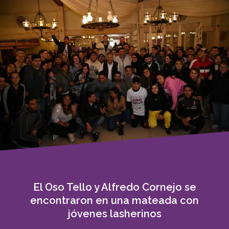
El Oso Tello y Alfredo Cornejo se
encontraron en una mateada con
jóvenes lasherinos