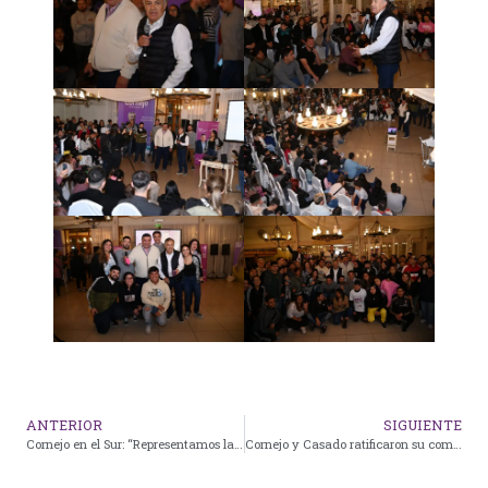
ANTERIOR
SIGUIENTE
Cornejo en el Sur: “Representamos la cultura del trabajo y de la producción”
Cornejo y Casado ratificaron su compromiso con las industrias TIC