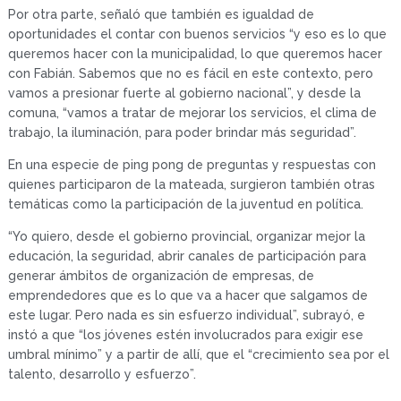
Por otra parte, señaló que también es igualdad de
oportunidades el contar con buenos servicios “y eso es lo que
queremos hacer con la municipalidad, lo que queremos hacer
con Fabián. Sabemos que no es fácil en este contexto, pero
vamos a presionar fuerte al gobierno nacional”, y desde la
comuna, “vamos a tratar de mejorar los servicios, el clima de
trabajo, la iluminación, para poder brindar más seguridad”.
En una especie de ping pong de preguntas y respuestas con
quienes participaron de la mateada, surgieron también otras
temáticas como la participación de la juventud en política.
“Yo quiero, desde el gobierno provincial, organizar mejor la
educación, la seguridad, abrir canales de participación para
generar ámbitos de organización de empresas, de
emprendedores que es lo que va a hacer que salgamos de
este lugar. Pero nada es sin esfuerzo individual”, subrayó, e
instó a que “los jóvenes estén involucrados para exigir ese
umbral mínimo” y a partir de allí, que el “crecimiento sea por el
talento, desarrollo y esfuerzo”.