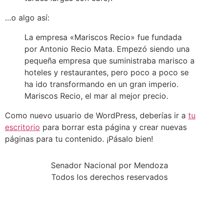
…o algo así:
La empresa «Mariscos Recio» fue fundada
por Antonio Recio Mata. Empezó siendo una
pequeña empresa que suministraba marisco a
hoteles y restaurantes, pero poco a poco se
ha ido transformando en un gran imperio.
Mariscos Recio, el mar al mejor precio.
Como nuevo usuario de WordPress, deberías ir a
tu
escritorio
para borrar esta página y crear nuevas
páginas para tu contenido. ¡Pásalo bien!
Senador Nacional por Mendoza
Todos los derechos reservados