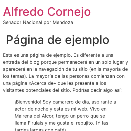
Alfredo Cornejo
Senador Nacional por Mendoza
Página de ejemplo
Esta es una página de ejemplo. Es diferente a una
entrada del blog porque permanecerá en un solo lugar y
aparecerá en la navegación de tu sitio (en la mayoría de
los temas). La mayoría de las personas comienzan con
una página «Acerca de» que les presenta a los
visitantes potenciales del sitio. Podrías decir algo así:
¡Bienvenido! Soy camarero de día, aspirante a
actor de noche y esta es mi web. Vivo en
Mairena del Alcor, tengo un perro que se
llama Firulais y me gusta el rebujito. (Y las
tardes largas con café).