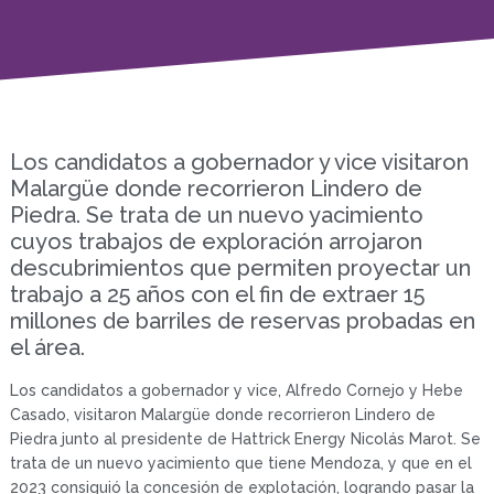
Los candidatos a gobernador y vice visitaron
Malargüe donde recorrieron Lindero de
Piedra. Se trata de un nuevo yacimiento
cuyos trabajos de exploración arrojaron
descubrimientos que permiten proyectar un
trabajo a 25 años con el fin de extraer 15
millones de barriles de reservas probadas en
el área.
Los candidatos a gobernador y vice, Alfredo Cornejo y Hebe
Casado, visitaron Malargüe donde recorrieron Lindero de
Piedra junto al presidente de Hattrick Energy Nicolás Marot. Se
trata de un nuevo yacimiento que tiene Mendoza, y que en el
2023 consiguió la concesión de explotación, logrando pasar la