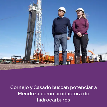
Cornejo y Casado buscan potenciar a
Mendoza como productora de
hidrocarburos