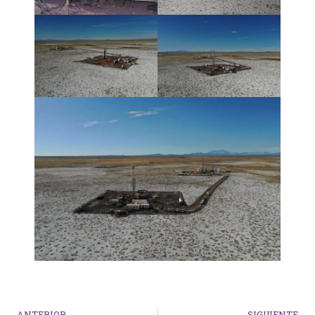
ANTERIOR
SIGUIENTE