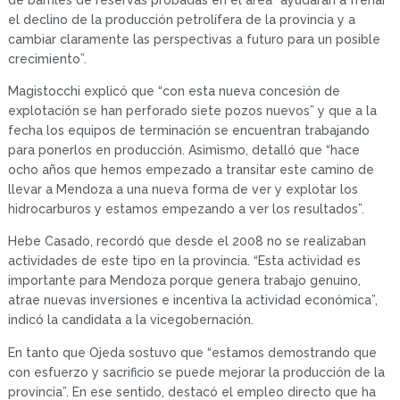
el declino de la producción petrolífera de la provincia y a
cambiar claramente las perspectivas a futuro para un posible
crecimiento”.
Magistocchi explicó que “con esta nueva concesión de
explotación se han perforado siete pozos nuevos” y que a la
fecha los equipos de terminación se encuentran trabajando
para ponerlos en producción. Asimismo, detalló que “hace
ocho años que hemos empezado a transitar este camino de
llevar a Mendoza a una nueva forma de ver y explotar los
hidrocarburos y estamos empezando a ver los resultados”.
Hebe Casado, recordó que desde el 2008 no se realizaban
actividades de este tipo en la provincia. “Esta actividad es
importante para Mendoza porque genera trabajo genuino,
atrae nuevas inversiones e incentiva la actividad económica”,
indicó la candidata a la vicegobernación.
En tanto que Ojeda sostuvo que “estamos demostrando que
con esfuerzo y sacrificio se puede mejorar la producción de la
provincia”. En ese sentido, destacó el empleo directo que ha