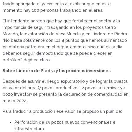
traído aparejado el yacimiento al explicar que en este
momento hay 100 personas trabajando en el área.
El intendente agregó que hay que fortalecer el sector y la
importancia de seguir trabajando en los proyectos Cerro
Morado, la exploración de Vaca Muerta y en Lindero de Piedra.
“No basta solamente con los 4 puntos que hemos aumentado
en materia petrolera en el departamento, sino que día a día
debemos seguir demostrando que se puede crecer en
petróleo”, dejó en claro.
Sobre Lindero de Piedra y las próximas inversiones
Después de asumir el riesgo exploratorio y de lograr la puesta
en valor del área (7 pozos productivos, 2 pozos a terminar y 1
pozo inyector) se presentó la declaración de comercialidad en
marzo 2022.
Para traducir a producción ese valor, se propuso un plan de:
Perforación de 25 pozos nuevos convencionales e
infraestructura.