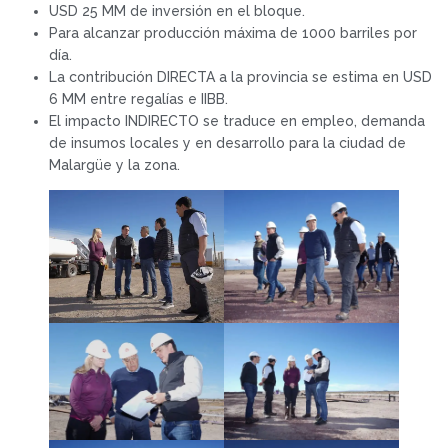
USD 25 MM de inversión en el bloque.
Para alcanzar producción máxima de 1000 barriles por
día.
La contribución DIRECTA a la provincia se estima en USD
6 MM entre regalías e IIBB.
El impacto INDIRECTO se traduce en empleo, demanda
de insumos locales y en desarrollo para la ciudad de
Malargüe y la zona.