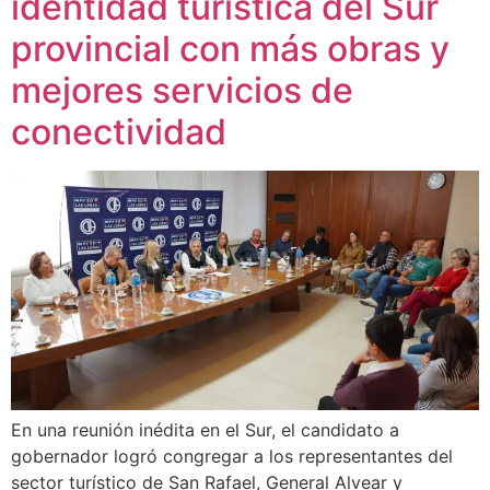
identidad turística del Sur
provincial con más obras y
mejores servicios de
conectividad
En una reunión inédita en el Sur, el candidato a
gobernador logró congregar a los representantes del
sector turístico de San Rafael, General Alvear y