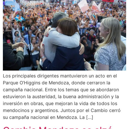
Los principales dirigentes mantuvieron un acto en el
Parque O’Higgins de Mendoza, donde cerraron la
campaña nacional. Entre los temas que se abordaron
estuvieron la austeridad, la buena administración y la
inversión en obras, que mejoran la vida de todos los
mendocinos y argentinos. Juntos por el Cambio cerró
su campaña nacional en Mendoza. La […]