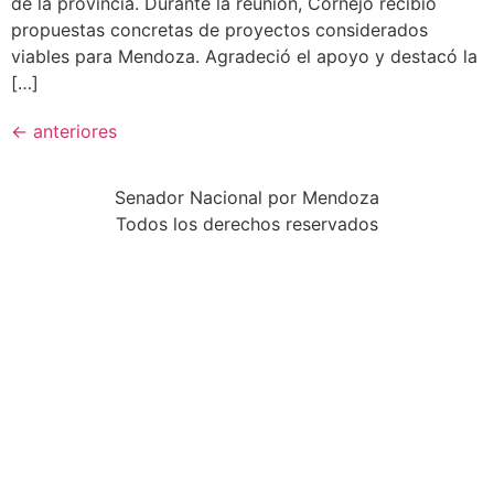
de la provincia. Durante la reunión, Cornejo recibió
propuestas concretas de proyectos considerados
viables para Mendoza. Agradeció el apoyo y destacó la
[…]
←
anteriores
Senador Nacional por Mendoza
Todos los derechos reservados