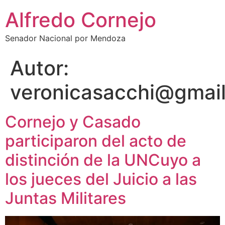
Alfredo Cornejo
Senador Nacional por Mendoza
Autor:
veronicasacchi@gmai
Cornejo y Casado
participaron del acto de
distinción de la UNCuyo a
los jueces del Juicio a las
Juntas Militares