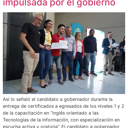
impulsada por el gobierno
Así lo señaló el candidato a gobernador durante la
entrega de certificados a egresados de los niveles 1 y 2
de la capacitación en “inglés orientado a las
Tecnologías de la Información, con especialización en
escucha activa y oratoria”. El candidato a gobernador