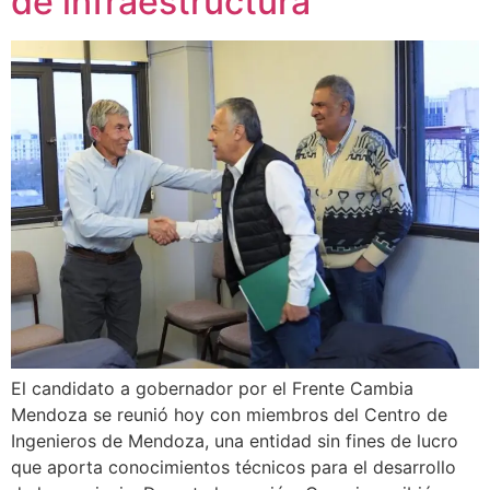
de infraestructura
El candidato a gobernador por el Frente Cambia
Mendoza se reunió hoy con miembros del Centro de
Ingenieros de Mendoza, una entidad sin fines de lucro
que aporta conocimientos técnicos para el desarrollo