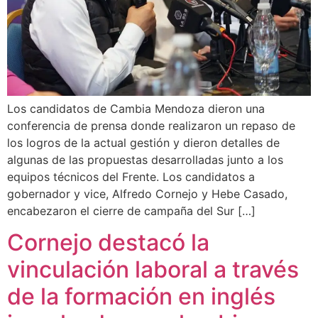
Los candidatos de Cambia Mendoza dieron una
conferencia de prensa donde realizaron un repaso de
los logros de la actual gestión y dieron detalles de
algunas de las propuestas desarrolladas junto a los
equipos técnicos del Frente. Los candidatos a
gobernador y vice, Alfredo Cornejo y Hebe Casado,
encabezaron el cierre de campaña del Sur […]
Cornejo destacó la
vinculación laboral a través
de la formación en inglés