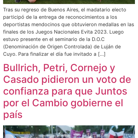
Tras su regreso de Buenos Aires, el madatario electo
participó de la entrega de reconocimientos a los
deportistas mendocinos que obtuvieron medallas en las
finales de los Juegos Nacionales Evita 2023. Luego
estuvo presente en el seminario de la D.O.C
(Denominación de Origen Controlada) de Luján de
Cuyo. Para finalizar el día fue invitado a […]
Bullrich, Petri, Cornejo y
Casado pidieron un voto de
confianza para que Juntos
por el Cambio gobierne el
país