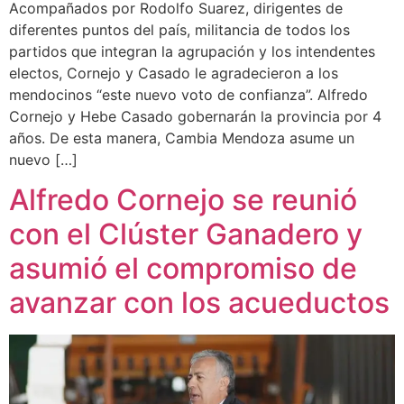
Acompañados por Rodolfo Suarez, dirigentes de
diferentes puntos del país, militancia de todos los
partidos que integran la agrupación y los intendentes
electos, Cornejo y Casado le agradecieron a los
mendocinos “este nuevo voto de confianza”. Alfredo
Cornejo y Hebe Casado gobernarán la provincia por 4
años. De esta manera, Cambia Mendoza asume un
nuevo […]
Alfredo Cornejo se reunió
con el Clúster Ganadero y
asumió el compromiso de
avanzar con los acueductos