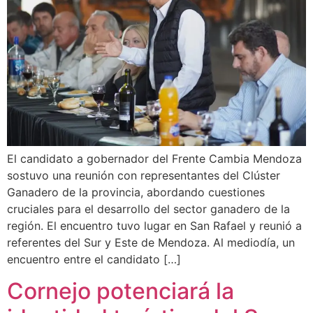
El candidato a gobernador del Frente Cambia Mendoza
sostuvo una reunión con representantes del Clúster
Ganadero de la provincia, abordando cuestiones
cruciales para el desarrollo del sector ganadero de la
región. El encuentro tuvo lugar en San Rafael y reunió a
referentes del Sur y Este de Mendoza. Al mediodía, un
encuentro entre el candidato […]
Cornejo potenciará la