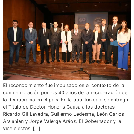
El reconocimiento fue impulsado en el contexto de la
conmemoración por los 40 años de la recuperación de
la democracia en el país. En la oportunidad, se entregó
el Título de Doctor Honoris Causa a los doctores
Ricardo Gil Lavedra, Guillermo Ledesma, León Carlos
Arslanian y Jorge Valerga Aráoz. El Gobernador y la
vice electos, […]