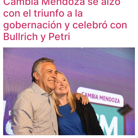
Cambia Mendoza se alzó
con el triunfo a la
gobernación y celebró con
Bullrich y Petri